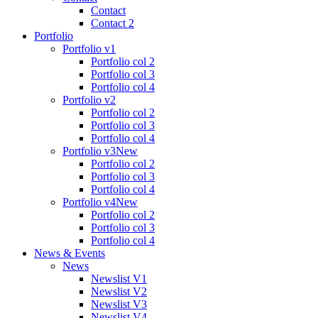
Contact
Contact 2
Portfolio
Portfolio v1
Portfolio col 2
Portfolio col 3
Portfolio col 4
Portfolio v2
Portfolio col 2
Portfolio col 3
Portfolio col 4
Portfolio v3
New
Portfolio col 2
Portfolio col 3
Portfolio col 4
Portfolio v4
New
Portfolio col 2
Portfolio col 3
Portfolio col 4
News & Events
News
Newslist V1
Newslist V2
Newslist V3
Newslist V4