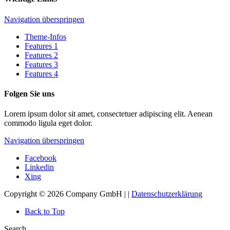
Navigation überspringen
Theme-Infos
Features 1
Features 2
Features 3
Features 4
Folgen Sie uns
Lorem ipsum dolor sit amet, consectetuer adipiscing elit. Aenean
commodo ligula eget dolor.
Navigation überspringen
Facebook
Linkedin
Xing
Copyright © 2026 Company GmbH | |
Datenschutzerklärung
Back to Top
Search