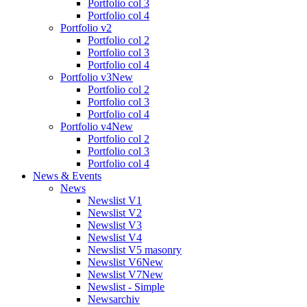
Portfolio col 3
Portfolio col 4
Portfolio v2
Portfolio col 2
Portfolio col 3
Portfolio col 4
Portfolio v3
New
Portfolio col 2
Portfolio col 3
Portfolio col 4
Portfolio v4
New
Portfolio col 2
Portfolio col 3
Portfolio col 4
News & Events
News
Newslist V1
Newslist V2
Newslist V3
Newslist V4
Newslist V5 masonry
Newslist V6
New
Newslist V7
New
Newslist - Simple
Newsarchiv