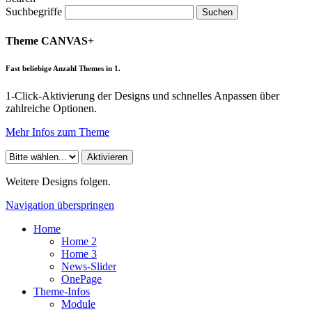
Suchbegriffe
Suchen
Theme CANVAS+
Fast beliebige Anzahl Themes in 1.
1-Click-Aktivierung der Designs und schnelles Anpassen über
zahlreiche Optionen.
Mehr Infos zum Theme
Weitere Designs folgen.
Navigation überspringen
Home
Home 2
Home 3
News-Slider
OnePage
Theme-Infos
Module