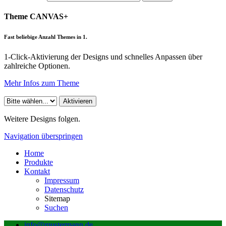
Theme CANVAS+
Fast beliebige Anzahl Themes in 1.
1-Click-Aktivierung der Designs und schnelles Anpassen über
zahlreiche Optionen.
Mehr Infos zum Theme
Weitere Designs folgen.
Navigation überspringen
Home
Produkte
Kontakt
Impressum
Datenschutz
Sitemap
Suchen
info@mustermann.de