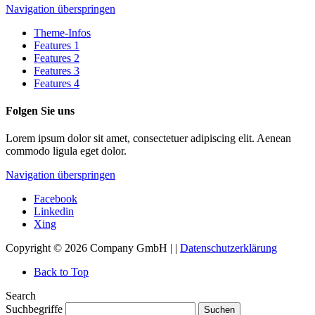
Navigation überspringen
Theme-Infos
Features 1
Features 2
Features 3
Features 4
Folgen Sie uns
Lorem ipsum dolor sit amet, consectetuer adipiscing elit. Aenean
commodo ligula eget dolor.
Navigation überspringen
Facebook
Linkedin
Xing
Copyright © 2026 Company GmbH | |
Datenschutzerklärung
Back to Top
Search
Suchbegriffe
Suchen